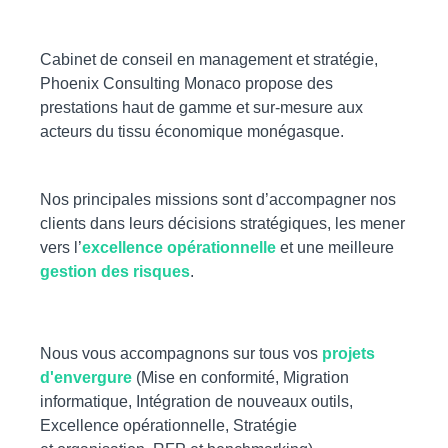
Cabinet de conseil en management et stratégie,
Phoenix Consulting Monaco propose des
prestations haut de gamme et sur-mesure aux
acteurs du tissu économique monégasque.
Nos principales missions sont d’accompagner nos
clients dans leurs décisions stratégiques, les mener
vers l’
excellence opérationnelle
et une meilleure
gestion des risques
.
Nous vous accompagnons sur tous vos
projets
d'envergure
(
Mise en conformité, Migration
informatique, Intégration de nouveaux outils,
Excellence opérationnelle, Stratégie