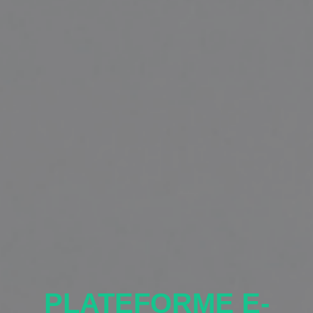
PLATEFORME E-