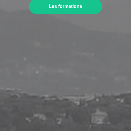
Les formations