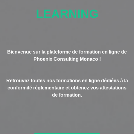
LEARNING
Bienvenue sur la plateforme de formation en ligne de
Phoenix Consulting Monaco !
Retrouvez toutes nos formations en ligne dédiées à la
conformité réglementaire et obtenez vos attestations
de formation.